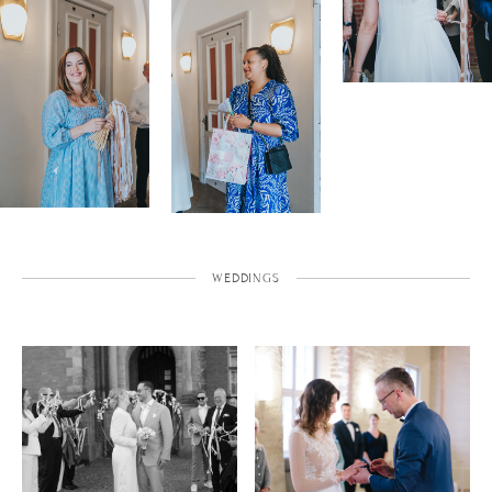
WEDDINGS