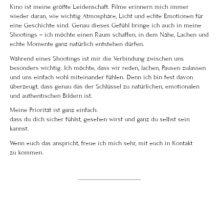
Kino ist meine größte Leidenschaft. Filme erinnern mich immer
wieder daran, wie wichtig Atmosphäre, Licht und echte Emotionen für
eine Geschichte sind. Genau dieses Gefühl bringe ich auch in meine
Shootings – ich möchte einen Raum schaffen, in dem Nähe, Lachen und
echte Momente ganz natürlich entstehen dürfen.
Während eines Shootings ist mir die Verbindung zwischen uns
besonders wichtig. Ich möchte, dass wir reden, lachen, Pausen zulassen
und uns einfach wohl miteinander fühlen. Denn ich bin fest davon
überzeugt, dass genau das der Schlüssel zu natürlichen, emotionalen
und authentischen Bildern ist.
Meine Priorität ist ganz einfach:
dass du dich sicher fühlst, gesehen wirst und ganz du selbst sein
kannst.
Wenn euch das anspricht, freue ich mich sehr, mit euch in Kontakt
zu kommen.