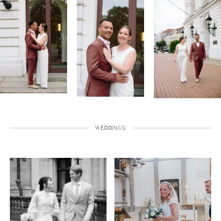
WEDDINGS